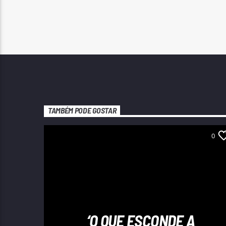
TAMBÉM PODE GOSTAR
0
‘O QUE ESCONDE A