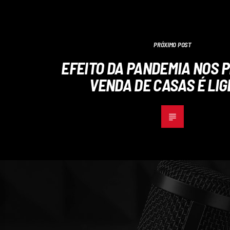
PRÓXIMO POST
EFEITO DA PANDEMIA NOS 
VENDA DE CASAS É LIG