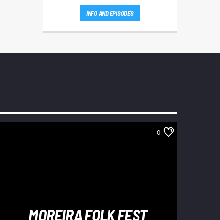
INFO AND EPISODES
0
MOREIRA FOLK FEST