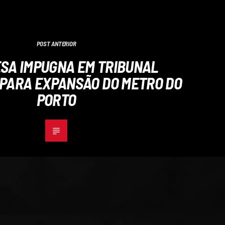
POST ANTERIOR
SA IMPUGNA EM TRIBUNAL
PARA EXPANSÃO DO METRO DO
PORTO