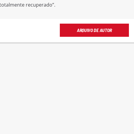
 totalmente recuperado”.
ARQUIVO DE AUTOR