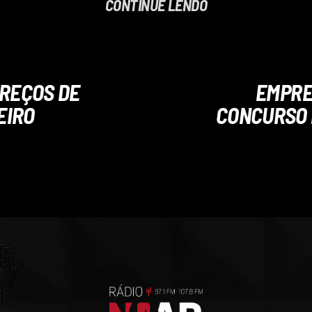
CONTINUE LENDO
PREÇOS DE
EMPRE
EIRO
CONCURSO 