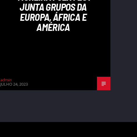
JUNTA GRUPOS DA
EUROPA, ÁFRICA E
AMÉRICA
admin
JULHO 24, 2023