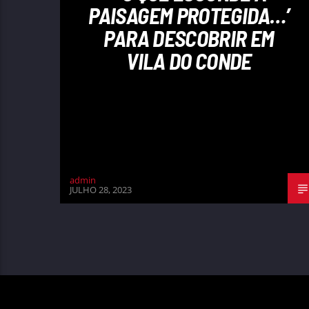
PAISAGEM PROTEGIDA…’
PARA DESCOBRIR EM
VILA DO CONDE
admin
JULHO 28, 2023