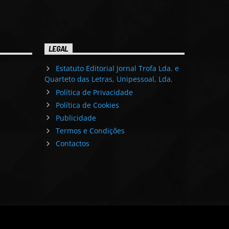
LEGAL
Estatuto Editorial Jornal Trofa Lda. e
Quarteto das Letras, Unipessoal, Lda.
Política de Privacidade
Política de Cookies
Publicidade
Termos e Condições
Contactos