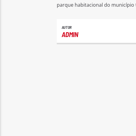
parque habitacional do município
AUTOR
ADMIN