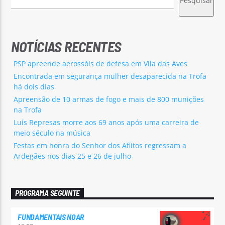
Pesquisar
NOTÍCIAS RECENTES
PSP apreende aerossóis de defesa em Vila das Aves
Encontrada em segurança mulher desaparecida na Trofa
há dois dias
Apreensão de 10 armas de fogo e mais de 800 munições
na Trofa
Luís Represas morre aos 69 anos após uma carreira de
meio século na música
Festas em honra do Senhor dos Aflitos regressam a
Ardegães nos dias 25 e 26 de julho
PROGRAMA SEGUINTE
FUNDAMENTAIS NOAR