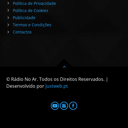
Política de Privacidade
Política de Cookies
Publicidade
Termos e Condições
Contactos
© Rádio No Ar. Todos os Direitos Reservados. |
Desenvolvido por
Justweb.pt