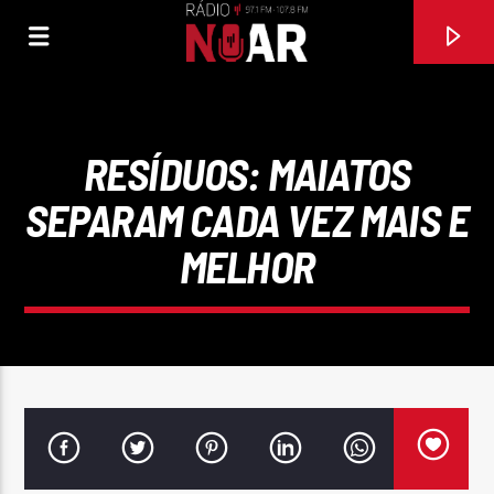
RESÍDUOS: MAIATOS
SEPARAM CADA VEZ MAIS E
MELHOR
FAIXA ATUAL
NOTICIAS