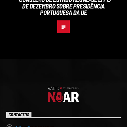
DE DEZEMBRO SOBRE PRESIDÊNCIA
PORTUGUESA DA UE
CONTACTOS