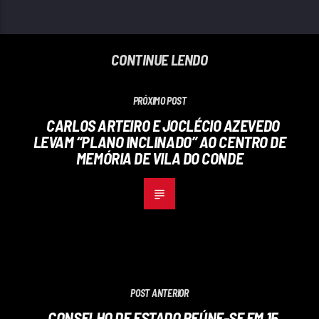
CONTINUE LENDO
PRÓXIMO POST
CARLOS ARTEIRO E JOCLÉCIO AZEVEDO
LEVAM “PLANO INCLINADO” AO CENTRO DE
MEMÓRIA DE VILA DO CONDE
POST ANTERIOR
CONSELHO DE ESTADO REÚNE-SE EM 15