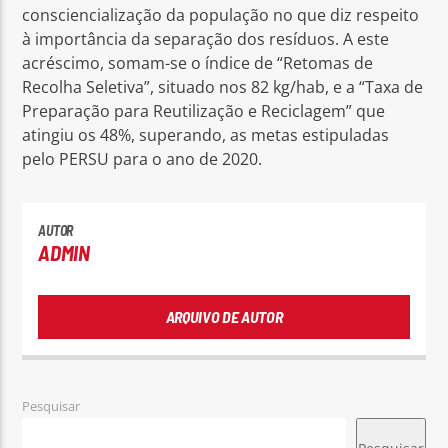
consciencialização da população no que diz respeito
à importância da separação dos resíduos. A este
acréscimo, somam-se o índice de “Retomas de
Recolha Seletiva”, situado nos 82 kg/hab, e a “Taxa de
Preparação para Reutilização e Reciclagem” que
atingiu os 48%, superando, as metas estipuladas
pelo PERSU para o ano de 2020.
AUTOR
ADMIN
ARQUIVO DE AUTOR
Pesquisar