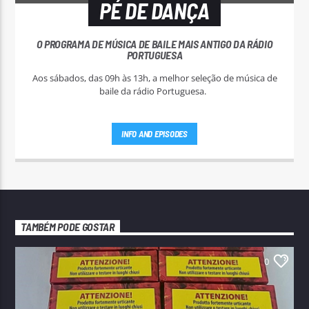
PÉ DE DANÇA
O PROGRAMA DE MÚSICA DE BAILE MAIS ANTIGO DA RÁDIO
PORTUGUESA
Aos sábados, das 09h às 13h, a melhor seleção de música de
baile da rádio Portuguesa.
INFO AND EPISODES
TAMBÉM PODE GOSTAR
0