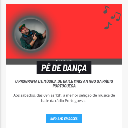
PÉ DE DANÇA
O PROGRAMA DE MÚSICA DE BAILE MAIS ANTIGO DA RÁDIO
PORTUGUESA
Aos sábados, das 09h às 13h, a melhor seleção de música de
baile da rádio Portuguesa.
INFO AND EPISODES