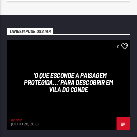
TAMBÉM PODE GOSTAR
0
‘O QUE ESCONDE A PAISAGEM
PROTEGIDA…’ PARA DESCOBRIR EM
VILA DO CONDE
admin
JULHO 28, 2023