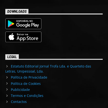
DOWNLOADS
LEGAL
Estatuto Editorial Jornal Trofa Lda. e Quarteto das
Letras, Unipessoal, Lda.
Política de Privacidade
Política de Cookies
Publicidade
Termos e Condições
Contactos