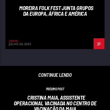
MOREIRA FOLK FEST JUNTA GRUPOS
DA EUROPA, ÁFRICA E AMÉRICA
admin
JULHO 24, 2023
CONTINUE LENDO
PRÓXIMO POST
CRISTINA MAIA, ASSISTENTE
OPERACIONAL VACINADA NO CENTRO DE
VACINAÇÃO DA MAIA