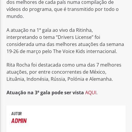
dos melhores de cada país numa compilação de
vídeos do programa, que é transmitido por todo o
mundo.
A atuação na 1ª gala ao vivo da Ritinha,
interpretando o tema “Drivers License” foi
considerada uma das melhores atuações da semana
19-26 de março pelo The Voice Kids internacional.
Rita Rocha foi destacada como uma das 7 melhores
atuações, por entre concorrentes de México,
Lituânia, Indonésia, Rússia, Polónia e Alemanha.
Atuação na 3ª gala pode ser vista
AQUI
.
AUTOR
ADMIN