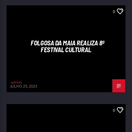
0
FOLGOSA DA MAIA REALIZA 8º
FESTIVAL CULTURAL
admin
JULHO 25, 2023
0