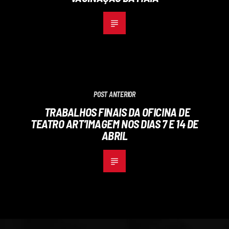
POST ANTERIOR
TRABALHOS FINAIS DA OFICINA DE
TEATRO ART’IMAGEM NOS DIAS 7 E 14 DE
ABRIL