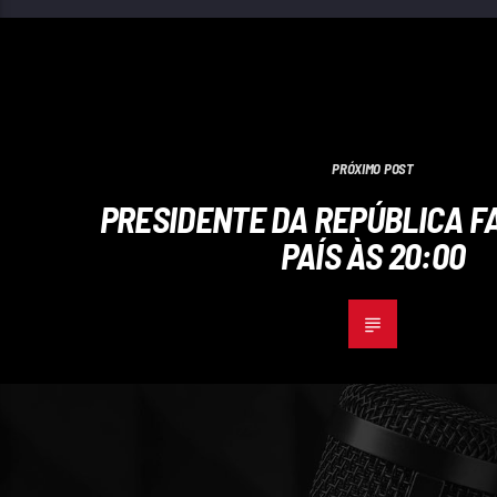
PRÓXIMO POST
PRESIDENTE DA REPÚBLICA F
PAÍS ÀS 20:00