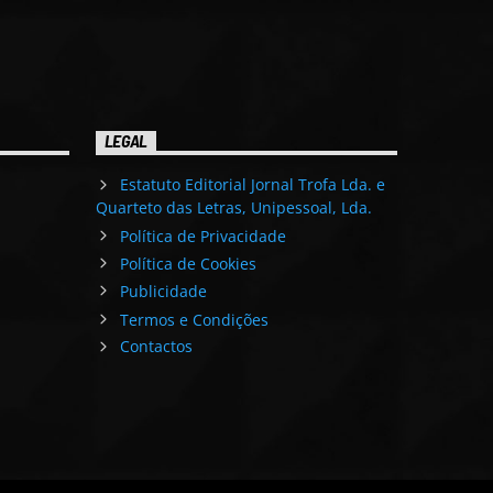
LEGAL
Estatuto Editorial Jornal Trofa Lda. e
Quarteto das Letras, Unipessoal, Lda.
Política de Privacidade
Política de Cookies
Publicidade
Termos e Condições
Contactos