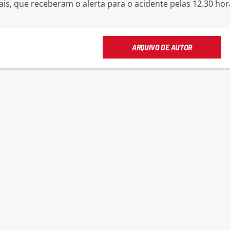
ais, que receberam o alerta para o acidente pelas 12.30 hor
ARQUIVO DE AUTOR