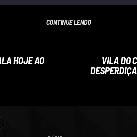
CONTINUE LENDO
ALA HOJE AO
VILA DO 
DESPERDIÇA