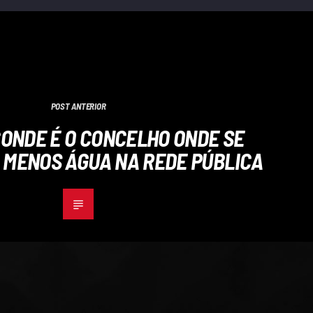
POST ANTERIOR
CONDE É O CONCELHO ONDE SE
 MENOS ÁGUA NA REDE PÚBLICA