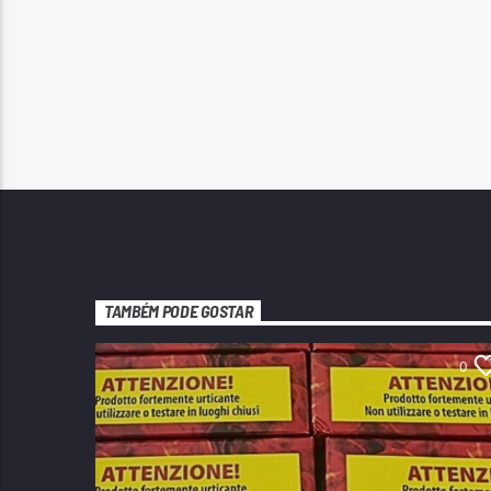
TAMBÉM PODE GOSTAR
0