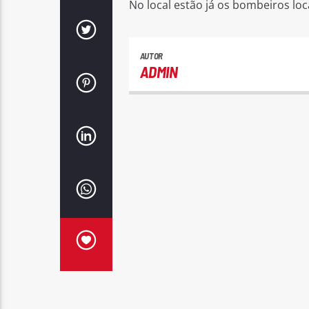
No local estão já os bombeiros loc
AUTOR
ADMIN