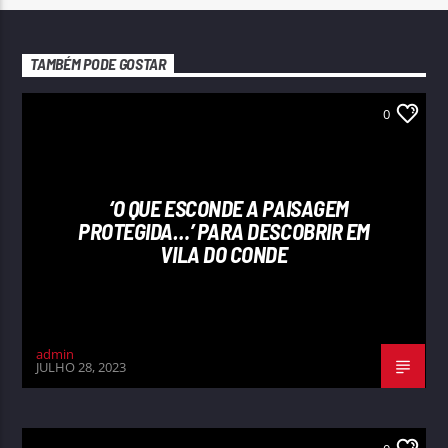
TAMBÉM PODE GOSTAR
0
‘O QUE ESCONDE A PAISAGEM
PROTEGIDA…’ PARA DESCOBRIR EM
VILA DO CONDE
admin
JULHO 28, 2023