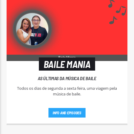
BAILE MANIA
AS ÚLTIMAS DA MÚSICA DE BAILE
Todos os dias de segunda a sexta feira, uma viagem pela
música de baile.
INFO AND EPISODES