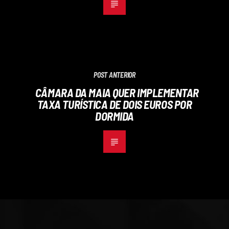
POST ANTERIOR
CÂMARA DA MAIA QUER IMPLEMENTAR
TAXA TURÍSTICA DE DOIS EUROS POR
DORMIDA