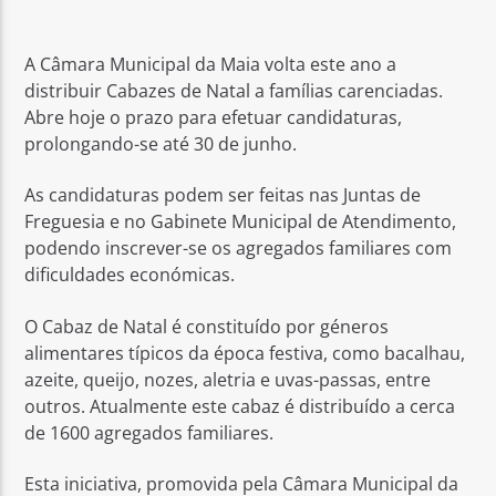
A Câmara Municipal da Maia volta este ano a
distribuir Cabazes de Natal a famílias carenciadas.
Abre hoje o prazo para efetuar candidaturas,
prolongando-se até 30 de junho.
Rádio No ar
As candidaturas podem ser feitas nas Juntas de
Freguesia e no Gabinete Municipal de Atendimento,
podendo inscrever-se os agregados familiares com
dificuldades económicas.
O Cabaz de Natal é constituído por géneros
alimentares típicos da época festiva, como bacalhau,
azeite, queijo, nozes, aletria e uvas-passas, entre
outros. Atualmente este cabaz é distribuído a cerca
de 1600 agregados familiares.
Esta iniciativa, promovida pela Câmara Municipal da