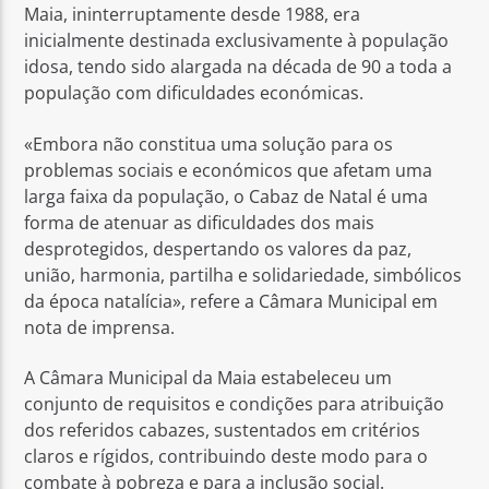
Maia, ininterruptamente desde 1988, era
inicialmente destinada exclusivamente à população
idosa, tendo sido alargada na década de 90 a toda a
população com dificuldades económicas.
«Embora não constitua uma solução para os
problemas sociais e económicos que afetam uma
larga faixa da população, o Cabaz de Natal é uma
forma de atenuar as dificuldades dos mais
desprotegidos, despertando os valores da paz,
união, harmonia, partilha e solidariedade, simbólicos
da época natalícia», refere a Câmara Municipal em
nota de imprensa.
A Câmara Municipal da Maia estabeleceu um
conjunto de requisitos e condições para atribuição
dos referidos cabazes, sustentados em critérios
claros e rígidos, contribuindo deste modo para o
combate à pobreza e para a inclusão social.