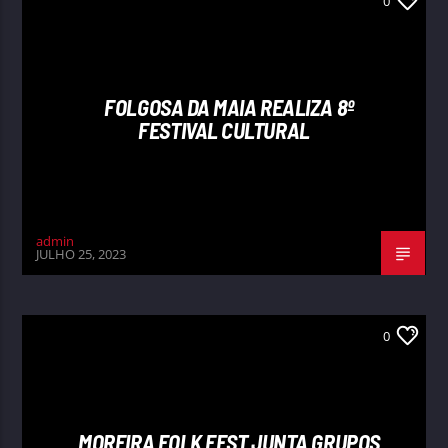
0
FOLGOSA DA MAIA REALIZA 8º
FESTIVAL CULTURAL
admin
JULHO 25, 2023
0
MOREIRA FOLK FEST JUNTA GRUPOS