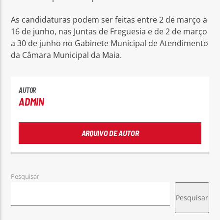
As candidaturas podem ser feitas entre 2 de março a
16 de junho, nas Juntas de Freguesia e de 2 de março
a 30 de junho no Gabinete Municipal de Atendimento
da Câmara Municipal da Maia.
AUTOR
ADMIN
ARQUIVO DE AUTOR
Pesquisar
Pesquisar