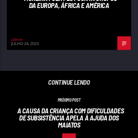
DA EUROPA, ÁFRICA E AMÉRICA
admin
JULHO 24, 2023
CONTINUE LENDO
PRÓXIMO POST
A CAUSA DA CRIANÇA COM DIFICULDADES
DE SUBSISTÊNCIA APELA À AJUDA DOS
MAIATOS