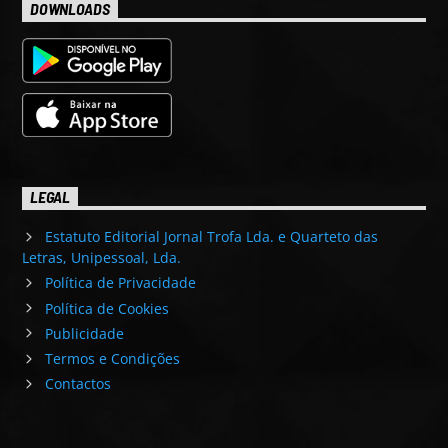
DOWNLOADS
LEGAL
Estatuto Editorial Jornal Trofa Lda. e Quarteto das
Letras, Unipessoal, Lda.
Política de Privacidade
Política de Cookies
Publicidade
Termos e Condições
Contactos