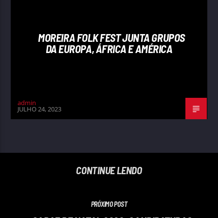
MOREIRA FOLK FEST JUNTA GRUPOS
DA EUROPA, ÁFRICA E AMÉRICA
admin
JULHO 24, 2023
CONTINUE LENDO
PRÓXIMO POST