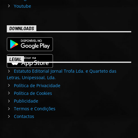
Youtube
DOWNLOADS
LEGAL
Estatuto Editorial Jornal Trofa Lda. e Quarteto das
Letras, Unipessoal, Lda.
Política de Privacidade
Política de Cookies
Publicidade
Termos e Condições
Contactos