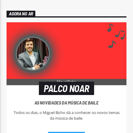
AGORA NO AR
PALCO NOAR
AS NOVIDADES DA MÚSICA DE BAILE
Todos os dias, o Miguel Bicho dá a conhecer os novos temas
da música de baile.