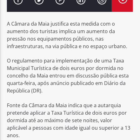
A Câmara da Maia justifica esta medida com o
aumento dos turistas implica um aumento da
pressão nos equipamentos públicos, nas
Rádio No ar
infraestruturas, na via pública e no espaço urbano.
O regulamento para implementação de uma Taxa
Municipal Turística de dois euros por dormida no
concelho da Maia entrou em discussão pública esta
quarta-feira, após anúncio publicado em Diário da
República (DR).
Fonte da Câmara da Maia indica que a autarquia
pretende aplicar a Taxa Turística de dois euros por
dormida até ao máximo de sete noites, valor
aplicável a pessoas com idade igual ou superior a 13
anos.