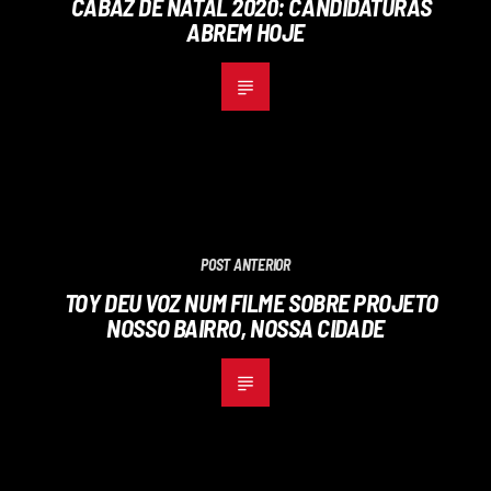
CABAZ DE NATAL 2020: CANDIDATURAS
ABREM HOJE
POST ANTERIOR
TOY DEU VOZ NUM FILME SOBRE PROJETO
NOSSO BAIRRO, NOSSA CIDADE