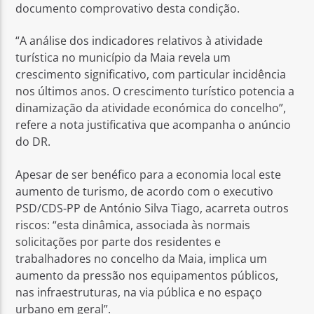
documento comprovativo desta condição.
“A análise dos indicadores relativos à atividade
turística no município da Maia revela um
crescimento significativo, com particular incidência
nos últimos anos. O crescimento turístico potencia a
dinamização da atividade económica do concelho”,
refere a nota justificativa que acompanha o anúncio
do DR.
Apesar de ser benéfico para a economia local este
aumento de turismo, de acordo com o executivo
PSD/CDS-PP de António Silva Tiago, acarreta outros
riscos: “esta dinâmica, associada às normais
solicitações por parte dos residentes e
trabalhadores no concelho da Maia, implica um
aumento da pressão nos equipamentos públicos,
nas infraestruturas, na via pública e no espaço
urbano em geral”.