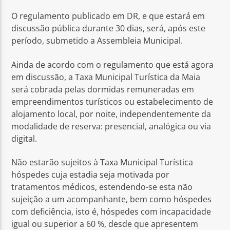
O regulamento publicado em DR, e que estará em
discussão pública durante 30 dias, será, após este
período, submetido a Assembleia Municipal.
Ainda de acordo com o regulamento que está agora
em discussão, a Taxa Municipal Turística da Maia
será cobrada pelas dormidas remuneradas em
empreendimentos turísticos ou estabelecimento de
alojamento local, por noite, independentemente da
modalidade de reserva: presencial, analógica ou via
digital.
Não estarão sujeitos à Taxa Municipal Turística
hóspedes cuja estadia seja motivada por
tratamentos médicos, estendendo-se esta não
sujeição a um acompanhante, bem como hóspedes
com deficiência, isto é, hóspedes com incapacidade
igual ou superior a 60 %, desde que apresentem