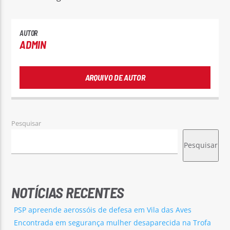
AUTOR
ADMIN
ARQUIVO DE AUTOR
Pesquisar
Pesquisar
NOTÍCIAS RECENTES
PSP apreende aerossóis de defesa em Vila das Aves
Encontrada em segurança mulher desaparecida na Trofa