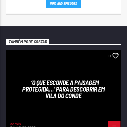
INFO AND EPISODES
TAMBÉM PODE GOSTAR
0
‘O QUE ESCONDE A PAISAGEM
PROTEGIDA…’ PARA DESCOBRIR EM
VILA DO CONDE
admin