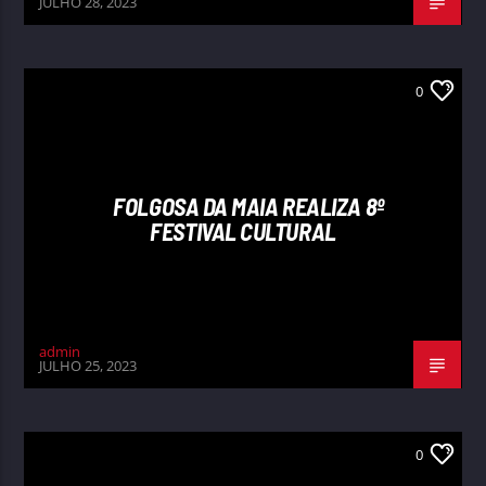
JULHO 28, 2023
0
FOLGOSA DA MAIA REALIZA 8º
FESTIVAL CULTURAL
admin
JULHO 25, 2023
0