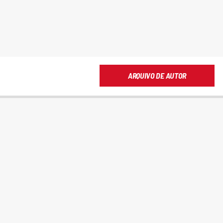
ARQUIVO DE AUTOR