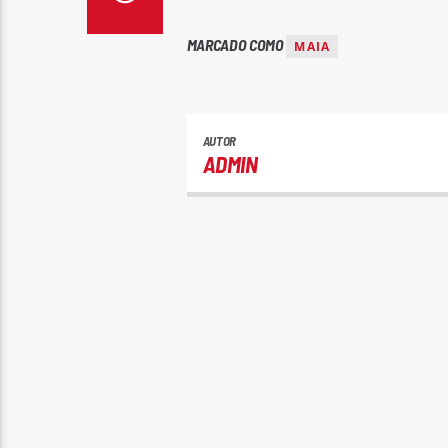
MARCADO COMO
MAIA
AUTOR
ADMIN