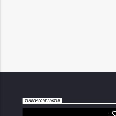
TAMBÉM PODE GOSTAR
0