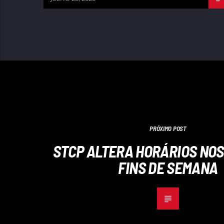
PRÓXIMO POST
STCP ALTERA HORÁRIOS NOS
FINS DE SEMANA