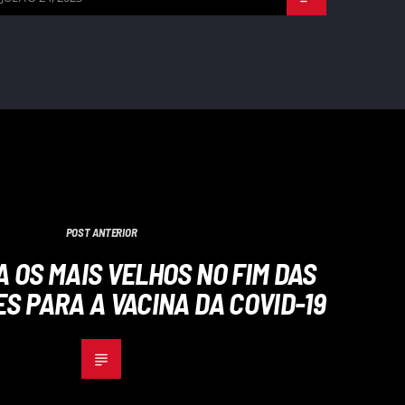
POST ANTERIOR
A OS MAIS VELHOS NO FIM DAS
S PARA A VACINA DA COVID-19