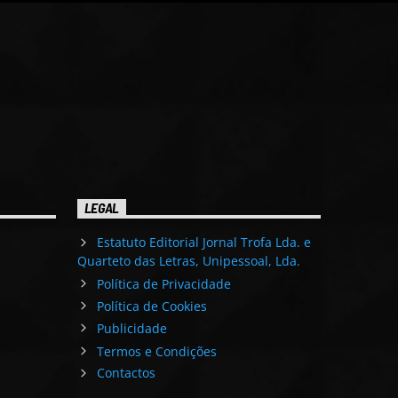
LEGAL
Estatuto Editorial Jornal Trofa Lda. e
Quarteto das Letras, Unipessoal, Lda.
Política de Privacidade
Política de Cookies
Publicidade
Termos e Condições
Contactos