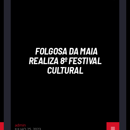
FOLGOSA DA MAIA
REALIZA 8º FESTIVAL
CULTURAL
admin
JULHO 25, 2023