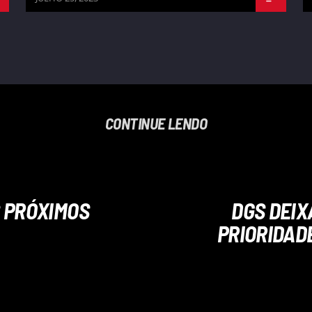
CONTINUE LENDO
 PRÓXIMOS
DGS DEIX
PRIORIDADE