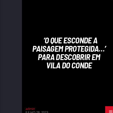
‘O QUE ESCONDE A
PAISAGEM PROTEGIDA…’
PARA DESCOBRIR EM
VILA DO CONDE
admin
JULHO 28, 2023