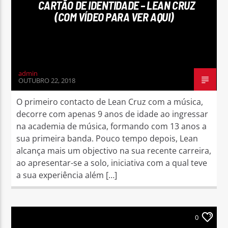
CARTÃO DE IDENTIDADE – LEAN CRUZ
(COM VÍDEO PARA VER AQUI)
admin
OUTUBRO 22, 2018
O primeiro contacto de Lean Cruz com a música,
decorre com apenas 9 anos de idade ao ingressar
na academia de música, formando com 13 anos a
sua primeira banda. Pouco tempo depois, Lean
alcança mais um objectivo na sua recente carreira,
ao apresentar-se a solo, iniciativa com a qual teve
a sua experiência além […]
0