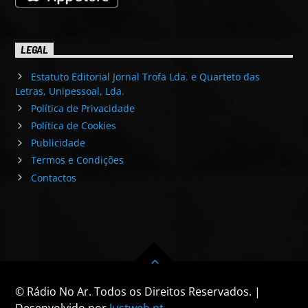
LEGAL
Estatuto Editorial Jornal Trofa Lda. e Quarteto das
Letras, Unipessoal, Lda.
Política de Privacidade
Política de Cookies
Publicidade
Termos e Condições
Contactos
© Rádio No Ar. Todos os Direitos Reservados. |
Desenvolvido por
Justweb.pt