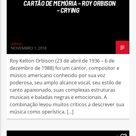
CARTÃO DE MEMÓRIA – ROY ORBISON
– CRYING
admin
NOVEMBRO 1, 2018
Roy Kelton Orbison (23 de abril de 1936 – 6 de
dezembro de 1988) foi um cantor, compositor e
músico americano conhecido por sua voz
poderosa, seu amplo alcance vocal, seu estilo de
canto apaixonado, suas complexas estruturas
musicais e baladas negras e emocionais. A
combinação levou muitos críticos a descrever sua
música como operística, […]