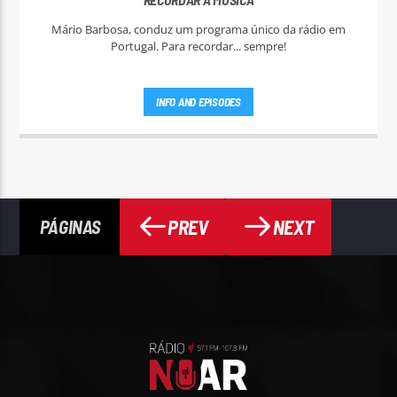
Mário Barbosa, conduz um programa único da rádio em
Portugal. Para recordar... sempre!
INFO AND EPISODES
PREV
NEXT
PÁGINAS