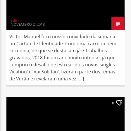
admin
NOVEMBRO 2, 2018
Victor Manuel foi o nosso convidado da semana
no Cartão de Identidade. Com uma carreira bem
sucedida, de que se destacam já 7 trabalhos
gravados, 2018 foi um ano muito intenso, já que
cumpriu o desafio de estrear dois novos singles:
‘Acabou’ e ‘Vai Solidão’, fizeram parte dos temas
de Verão e revelaram uma vez […]
0