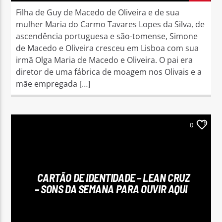
Filha de Guy de Macedo de Oliveira e de sua
mulher Maria do Carmo Tavares Lopes da Silva, de
ascendência portuguesa e são-tomense, Simone
de Macedo e Oliveira cresceu em Lisboa com sua
irmã Olga Maria de Macedo e Oliveira. O pai era
diretor de uma fábrica de moagem nos Olivais e a
mãe empregada […]
0
CARTÃO DE IDENTIDADE – LEAN CRUZ
– SONS DA SEMANA PARA OUVIR AQUI