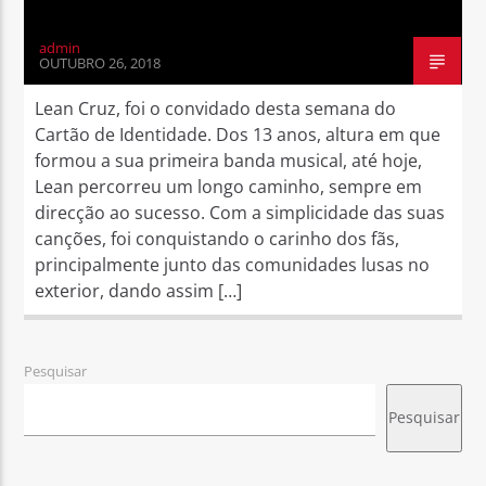
admin
OUTUBRO 26, 2018
Lean Cruz, foi o convidado desta semana do
Cartão de Identidade. Dos 13 anos, altura em que
formou a sua primeira banda musical, até hoje,
Lean percorreu um longo caminho, sempre em
direcção ao sucesso. Com a simplicidade das suas
canções, foi conquistando o carinho dos fãs,
principalmente junto das comunidades lusas no
exterior, dando assim […]
Pesquisar
Pesquisar