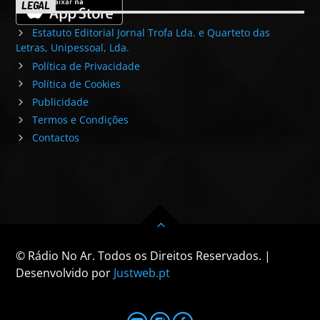
LEGAL
Estatuto Editorial Jornal Trofa Lda. e Quarteto das
Letras, Unipessoal, Lda.
Política de Privacidade
Política de Cookies
Publicidade
Termos e Condições
Contactos
© Rádio No Ar. Todos os Direitos Reservados. |
Desenvolvido por
Justweb.pt