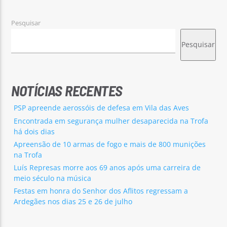
Pesquisar
Pesquisar
NOTÍCIAS RECENTES
PSP apreende aerossóis de defesa em Vila das Aves
Encontrada em segurança mulher desaparecida na Trofa
há dois dias
Apreensão de 10 armas de fogo e mais de 800 munições
na Trofa
Luís Represas morre aos 69 anos após uma carreira de
meio século na música
Festas em honra do Senhor dos Aflitos regressam a
Ardegães nos dias 25 e 26 de julho