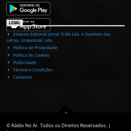
LEGAL
Estatuto Editorial Jornal Trofa Lda. e Quarteto das
Letras, Unipessoal, Lda.
Política de Privacidade
Política de Cookies
Publicidade
Termos e Condições
Contactos
© Rádio No Ar. Todos os Direitos Reservados. |