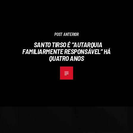
POST ANTERIOR
SANTO TIRSO É “AUTARQUIA
FAMILIARMENTE RESPONSÁVEL” HÁ
QUATRO ANOS