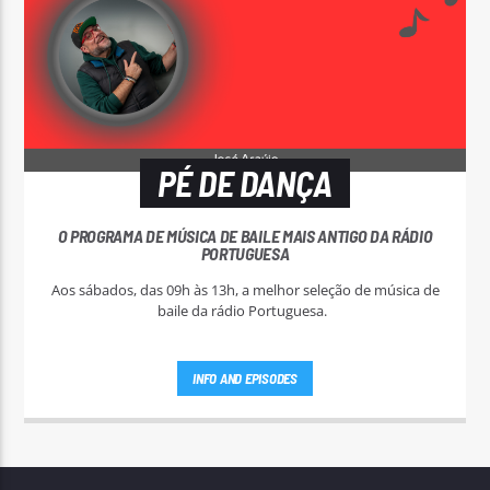
PÉ DE DANÇA
O PROGRAMA DE MÚSICA DE BAILE MAIS ANTIGO DA RÁDIO
PORTUGUESA
Aos sábados, das 09h às 13h, a melhor seleção de música de
baile da rádio Portuguesa.
INFO AND EPISODES