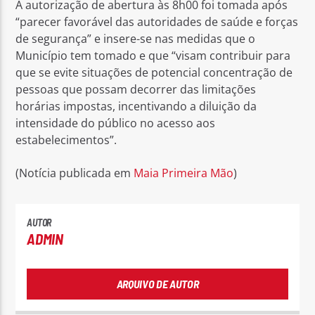
A autorização de abertura às 8h00 foi tomada após
“parecer favorável das autoridades de saúde e forças
de segurança” e insere-se nas medidas que o
Município tem tomado e que “visam contribuir para
que se evite situações de potencial concentração de
pessoas que possam decorrer das limitações
horárias impostas, incentivando a diluição da
intensidade do público no acesso aos
estabelecimentos”.
(Notícia publicada em
Maia Primeira Mão
)
AUTOR
ADMIN
ARQUIVO DE AUTOR