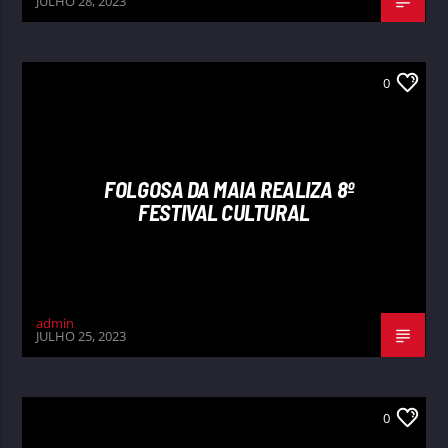
JULHO 28, 2023
0
FOLGOSA DA MAIA REALIZA 8º
FESTIVAL CULTURAL
admin
JULHO 25, 2023
0