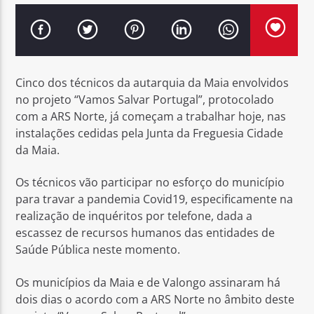
Cinco dos técnicos da autarquia da Maia envolvidos
Rádio No ar
no projeto “Vamos Salvar Portugal”, protocolado
com a ARS Norte, já começam a trabalhar hoje, nas
instalações cedidas pela Junta da Freguesia Cidade
da Maia.
Os técnicos vão participar no esforço do município
para travar a pandemia Covid19, especificamente na
realização de inquéritos por telefone, dada a
escassez de recursos humanos das entidades de
Saúde Pública neste momento.
Os municípios da Maia e de Valongo assinaram há
dois dias o acordo com a ARS Norte no âmbito deste