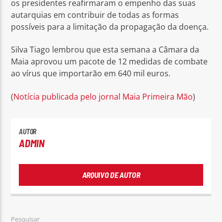
os presidentes reafirmaram o empenho das suas
autarquias em contribuir de todas as formas
possíveis para a limitação da propagação da doença.
Silva Tiago lembrou que esta semana a Câmara da
Maia aprovou um pacote de 12 medidas de combate
ao vírus que importarão em 640 mil euros.
(
Notícia publicada pelo jornal Maia Primeira Mão
)
AUTOR
ADMIN
ARQUIVO DE AUTOR
Pesquisar