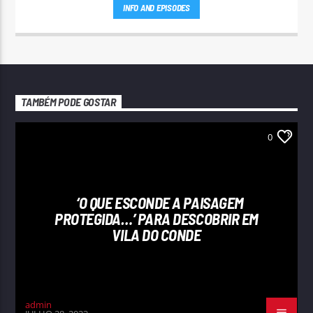
INFO AND EPISODES
TAMBÉM PODE GOSTAR
0
‘O QUE ESCONDE A PAISAGEM
PROTEGIDA…’ PARA DESCOBRIR EM
VILA DO CONDE
admin