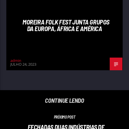
MOREIRA FOLK FEST JUNTA GRUPOS
DA EUROPA, ÁFRICA E AMÉRICA
admin
JULHO 24, 2023
CONTINUE LENDO
PRÓXIMO POST
FECHADAS DUAS INDÚSTRIAS DE