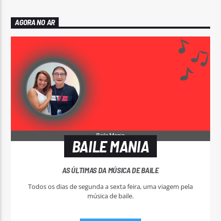
AGORA NO AR
BAILE MANIA
AS ÚLTIMAS DA MÚSICA DE BAILE
Todos os dias de segunda a sexta feira, uma viagem pela
música de baile.