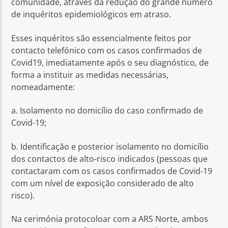
comunidade, através da redução do grande número
de inquéritos epidemiológicos em atraso.
Esses inquéritos são essencialmente feitos por
contacto telefónico com os casos confirmados de
Covid19, imediatamente após o seu diagnóstico, de
forma a instituir as medidas necessárias,
nomeadamente:
a. Isolamento no domicílio do caso confirmado de
Covid-19;
b. Identificação e posterior isolamento no domicílio
dos contactos de alto-risco indicados (pessoas que
contactaram com os casos confirmados de Covid-19
com um nível de exposição considerado de alto
risco).
Na cerimónia protocoloar com a ARS Norte, ambos