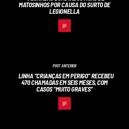
MATOSINHOS POR CAUSA DO SURTO DE
LEGIONELLA
POST ANTERIOR
LINHA “CRIANÇAS EM PERIGO” RECEBEU
470 CHAMADAS EM SEIS MESES, COM
CASOS “MUITO GRAVES”