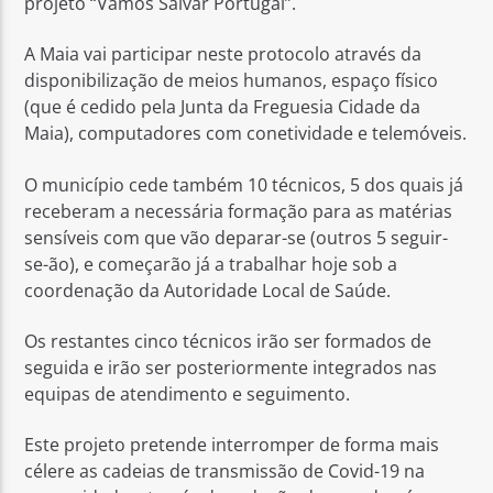
projeto “Vamos Salvar Portugal”.
A Maia vai participar neste protocolo através da
disponibilização de meios humanos, espaço físico
(que é cedido pela Junta da Freguesia Cidade da
Maia), computadores com conetividade e telemóveis.
O município cede também 10 técnicos, 5 dos quais já
receberam a necessária formação para as matérias
sensíveis com que vão deparar-se (outros 5 seguir-
se-ão), e começarão já a trabalhar hoje sob a
coordenação da Autoridade Local de Saúde.
Os restantes cinco técnicos irão ser formados de
seguida e irão ser posteriormente integrados nas
equipas de atendimento e seguimento.
Este projeto pretende interromper de forma mais
célere as cadeias de transmissão de Covid-19 na