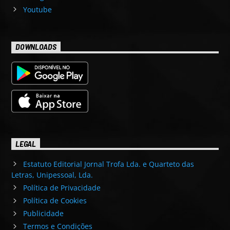
Youtube
DOWNLOADS
LEGAL
Estatuto Editorial Jornal Trofa Lda. e Quarteto das
Letras, Unipessoal, Lda.
Política de Privacidade
Política de Cookies
Publicidade
Termos e Condições