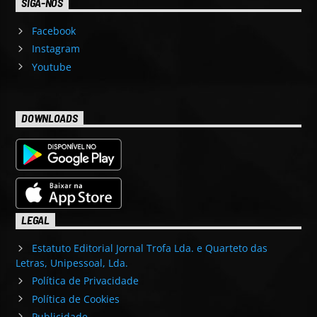
SIGA-NOS
Facebook
Instagram
Youtube
DOWNLOADS
LEGAL
Estatuto Editorial Jornal Trofa Lda. e Quarteto das
Letras, Unipessoal, Lda.
Política de Privacidade
Política de Cookies
Publicidade