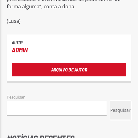
forma alguma”, conta a dona.
(Lusa)
AUTOR
ADMIN
ARQUIVO DE AUTOR
Pesquisar
Pesquisar