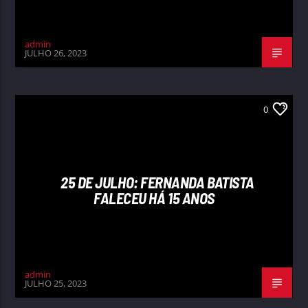
admin
JULHO 26, 2023
0
25 DE JULHO: FERNANDA BATISTA
FALECEU HÁ 15 ANOS
admin
JULHO 25, 2023