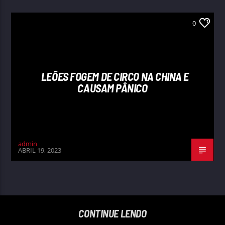
0
LEÕES FOGEM DE CIRCO NA CHINA E
CAUSAM PÂNICO
admin
ABRIL 19, 2023
CONTINUE LENDO