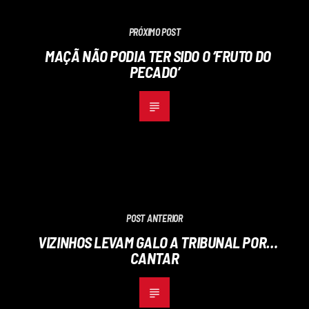
PRÓXIMO POST
MAÇÃ NÃO PODIA TER SIDO O ‘FRUTO DO
PECADO’
POST ANTERIOR
VIZINHOS LEVAM GALO A TRIBUNAL POR…
CANTAR