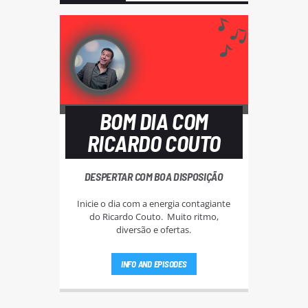
BOM DIA COM
RICARDO COUTO
DESPERTAR COM BOA DISPOSIÇÃO
Inicie o dia com a energia contagiante
do Ricardo Couto. Muito ritmo,
diversão e ofertas.
INFO AND EPISODES