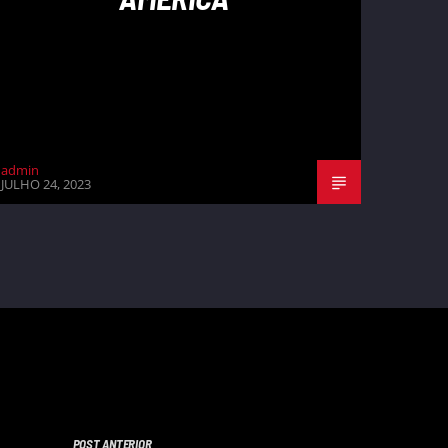
admin
JULHO 24, 2023
POST ANTERIOR