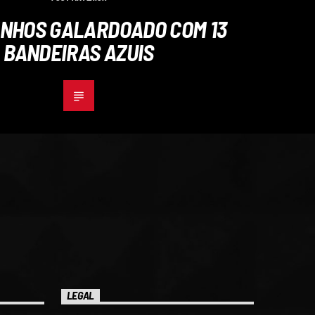
NHOS GALARDOADO COM 13
BANDEIRAS AZUIS
LEGAL