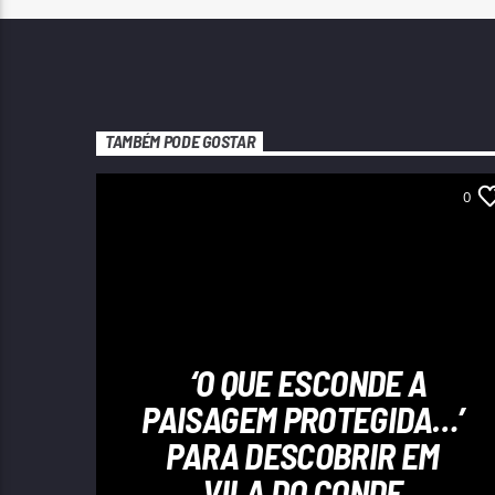
TAMBÉM PODE GOSTAR
0
‘O QUE ESCONDE A
PAISAGEM PROTEGIDA…’
PARA DESCOBRIR EM
VILA DO CONDE