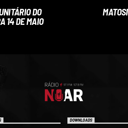
UNITÁRIO DO
MATOSI
 14 DE MAIO
S
DOWNLOADS