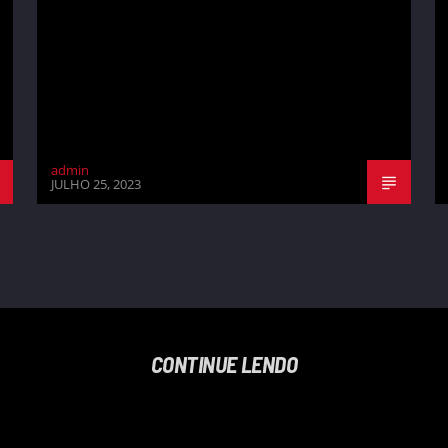
admin
JULHO 25, 2023
CONTINUE LENDO