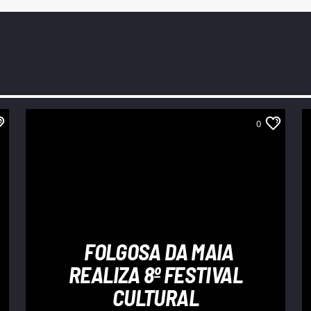
0
FOLGOSA DA MAIA
REALIZA 8º FESTIVAL
CULTURAL