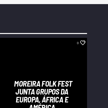
0
MOREIRA FOLK FEST
JUNTA GRUPOS DA
EUROPA, ÁFRICA E
AMÉRICA