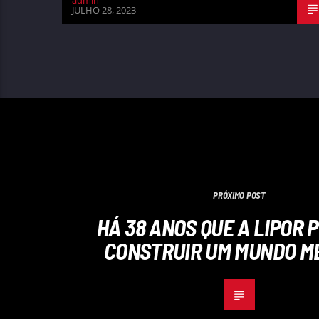
admin
JULHO 28, 2023
PRÓXIMO POST
HÁ 38 ANOS QUE A LIPOR
CONSTRUIR UM MUNDO M