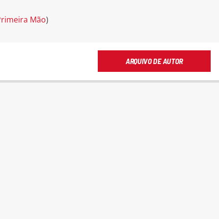
 Primeira Mão
)
ARQUIVO DE AUTOR