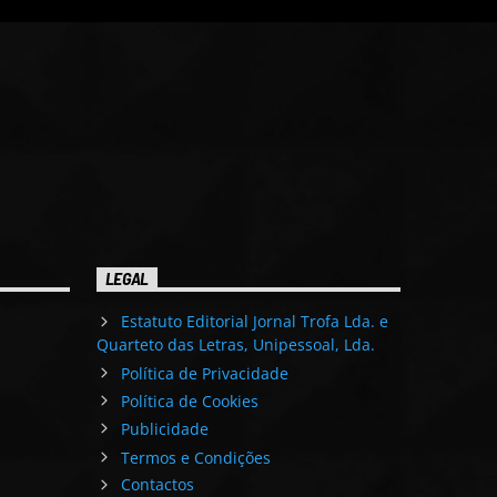
LEGAL
Estatuto Editorial Jornal Trofa Lda. e
Quarteto das Letras, Unipessoal, Lda.
Política de Privacidade
Política de Cookies
Publicidade
Termos e Condições
Contactos