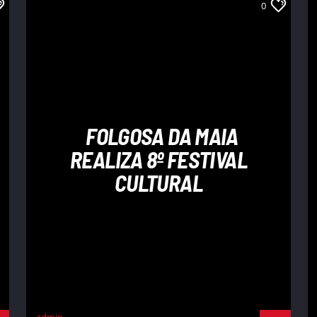
0
FOLGOSA DA MAIA
REALIZA 8º FESTIVAL
CULTURAL