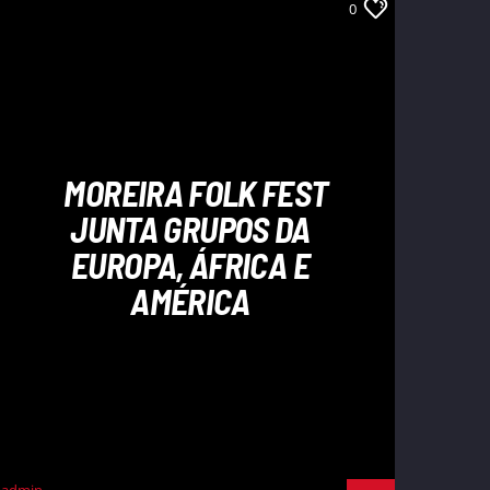
0
MOREIRA FOLK FEST
JUNTA GRUPOS DA
EUROPA, ÁFRICA E
AMÉRICA