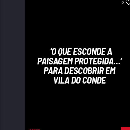
0
‘O QUE ESCONDE A
PAISAGEM PROTEGIDA…’
PARA DESCOBRIR EM
VILA DO CONDE