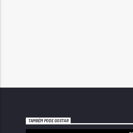
TAMBÉM PODE GOSTAR