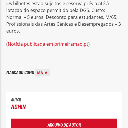
Os bilhetes estão sujeitos e reserva prévia até à
lotação do espaço permitido pela DGS. Custo:
Normal – 5 euros; Desconto para estudantes, M/65,
Profissionais das Artes Cénicas e Desempregados – 3
euros.
(
Notícia publicada em primeiramao.pt
)
MARCADO COMO
MAIA
AUTOR
ADMIN
ARQUIVO DE AUTOR