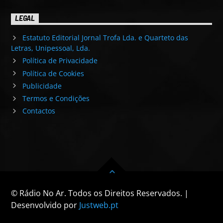
LEGAL
Estatuto Editorial Jornal Trofa Lda. e Quarteto das
Letras, Unipessoal, Lda.
Política de Privacidade
Política de Cookies
Publicidade
Termos e Condições
Contactos
© Rádio No Ar. Todos os Direitos Reservados. |
Desenvolvido por
Justweb.pt