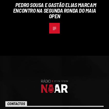
PEDRO SOUSA E GASTÃO ELIAS MARCAM
ENCONTRO NA SEGUNDA RONDA DO MAIA
OPEN
CONTACTOS