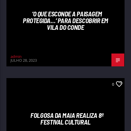
‘O QUE ESCONDE A PAISAGEM
PROTEGIDA…’ PARA DESCOBRIR EM
VILA DO CONDE
admin
JULHO 28, 2023
0
FOLGOSA DA MAIA REALIZA 8º
FESTIVAL CULTURAL