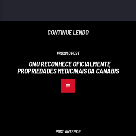
CONTINUE LENDO
PRÓXIMO POST
ONU RECONHECE OFICIALMENTE
PROPRIEDADES MEDICINAIS DA CANÁBIS
POST ANTERIOR