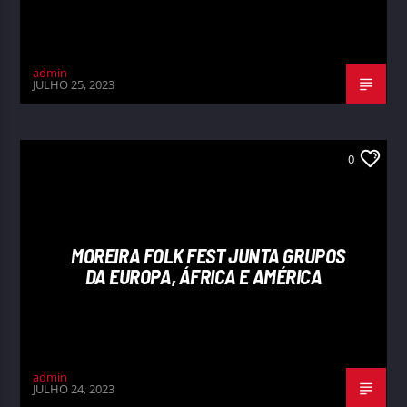
admin
JULHO 25, 2023
0
MOREIRA FOLK FEST JUNTA GRUPOS
DA EUROPA, ÁFRICA E AMÉRICA
admin
JULHO 24, 2023