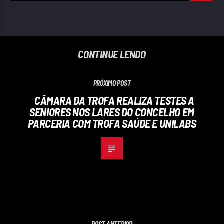
CONTINUE LENDO
PRÓXIMO POST
CÂMARA DA TROFA REALIZA TESTES A
SENIORES NOS LARES DO CONCELHO EM
PARCERIA COM TROFA SAÚDE E UNILABS