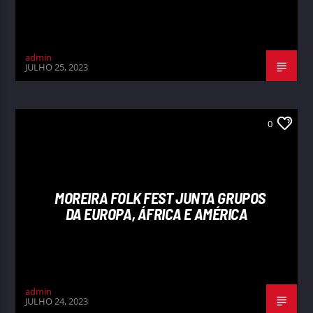
admin
JULHO 25, 2023
0
MOREIRA FOLK FEST JUNTA GRUPOS
DA EUROPA, ÁFRICA E AMÉRICA
admin
JULHO 24, 2023