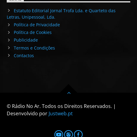
Estatuto Editorial Jornal Trofa Lda. e Quarteto das
Letras, Unipessoal, Lda.
Política de Privacidade
Política de Cookies
Publicidade
Termos e Condições
Contactos
© Rádio No Ar. Todos os Direitos Reservados. |
Desenvolvido por
Justweb.pt