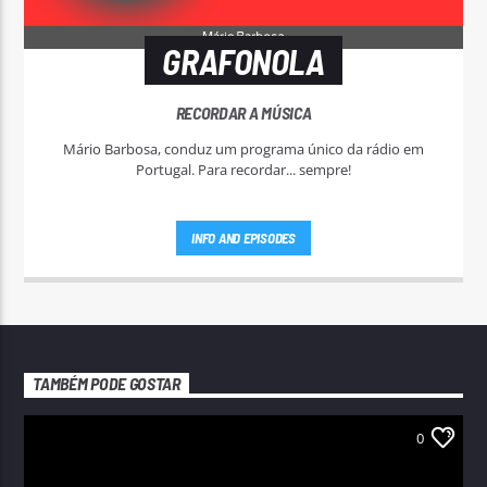
GRAFONOLA
RECORDAR A MÚSICA
Mário Barbosa, conduz um programa único da rádio em
Portugal. Para recordar... sempre!
INFO AND EPISODES
TAMBÉM PODE GOSTAR
0