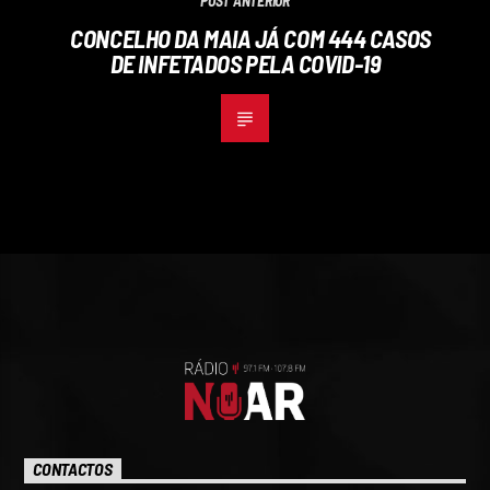
POST ANTERIOR
CONCELHO DA MAIA JÁ COM 444 CASOS
DE INFETADOS PELA COVID-19
CONTACTOS