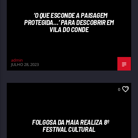
‘O QUE ESCONDE A PAISAGEM
PROTEGIDA…’ PARA DESCOBRIR EM
VILA DO CONDE
admin
JULHO 28, 2023
0
FOLGOSA DA MAIA REALIZA 8º
FESTIVAL CULTURAL