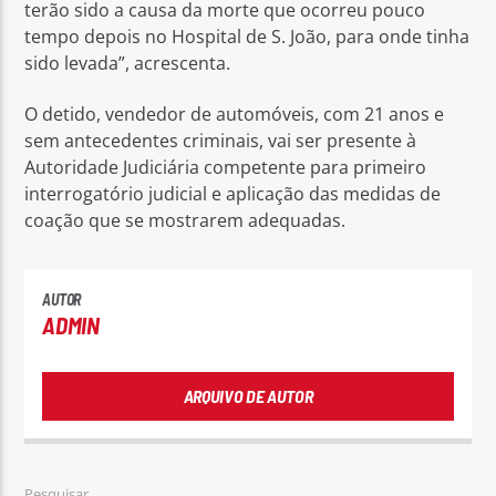
terão sido a causa da morte que ocorreu pouco
tempo depois no Hospital de S. João, para onde tinha
sido levada”, acrescenta.
O detido, vendedor de automóveis, com 21 anos e
sem antecedentes criminais, vai ser presente à
Autoridade Judiciária competente para primeiro
interrogatório judicial e aplicação das medidas de
coação que se mostrarem adequadas.
AUTOR
ADMIN
ARQUIVO DE AUTOR
Pesquisar