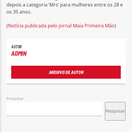
depois a categoria ‘Mrs’ para mulheres entre os 28 e
os 35 anos.
(
Notícia publicada pelo jornal Maia Primeira Mâo
)
AUTOR
ADMIN
ARQUIVO DE AUTOR
Pesquisar
Pesquisar