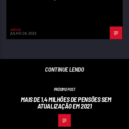
admin
JULHO 24, 2023
CONTINUE LENDO
PRÓXIMO POST
MAIS DE 1,4 MILHÕES DE PENSÕES SEM
ATUALIZAÇÃO EM 2021