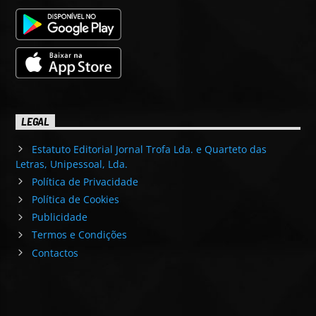
LEGAL
Estatuto Editorial Jornal Trofa Lda. e Quarteto das
Letras, Unipessoal, Lda.
Política de Privacidade
Política de Cookies
Publicidade
Termos e Condições
Contactos