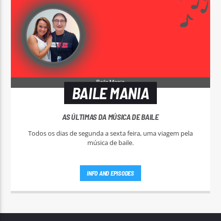
BAILE MANIA
AS ÚLTIMAS DA MÚSICA DE BAILE
Todos os dias de segunda a sexta feira, uma viagem pela
música de baile.
INFO AND EPISODES