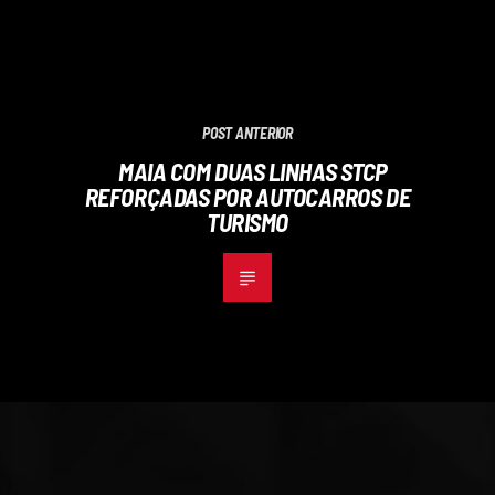
POST ANTERIOR
MAIA COM DUAS LINHAS STCP
REFORÇADAS POR AUTOCARROS DE
TURISMO