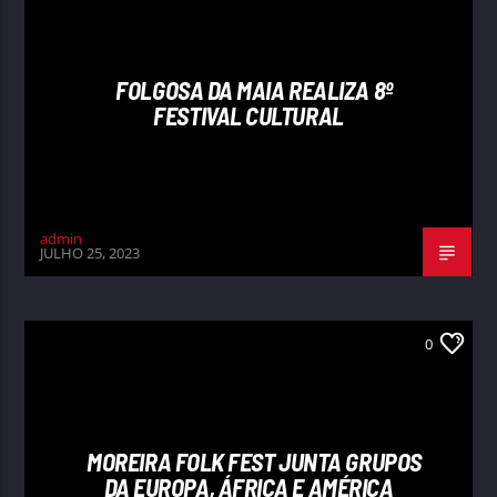
FOLGOSA DA MAIA REALIZA 8º
FESTIVAL CULTURAL
admin
JULHO 25, 2023
0
MOREIRA FOLK FEST JUNTA GRUPOS
DA EUROPA, ÁFRICA E AMÉRICA