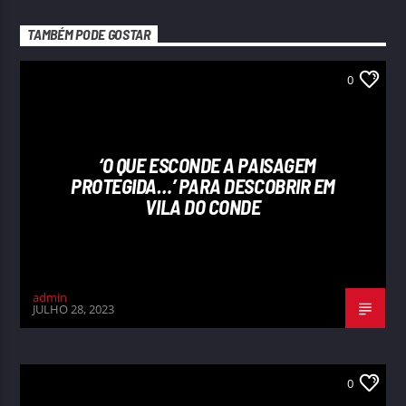
TAMBÉM PODE GOSTAR
0
‘O QUE ESCONDE A PAISAGEM
PROTEGIDA…’ PARA DESCOBRIR EM
VILA DO CONDE
admin
JULHO 28, 2023
0