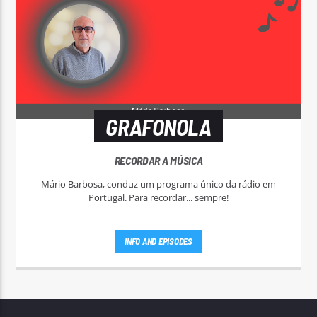
GRAFONOLA
RECORDAR A MÚSICA
Mário Barbosa, conduz um programa único da rádio em
Portugal. Para recordar... sempre!
INFO AND EPISODES