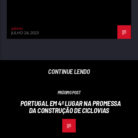
admin
JULHO 24, 2023
CONTINUE LENDO
PRÓXIMO POST
PORTUGAL EM 4º LUGAR NA PROMESSA
DA CONSTRUÇÃO DE CICLOVIAS