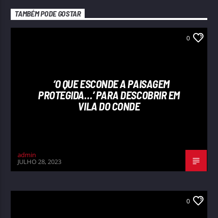
TAMBÉM PODE GOSTAR
0
‘O QUE ESCONDE A PAISAGEM
PROTEGIDA…’ PARA DESCOBRIR EM
VILA DO CONDE
admin
JULHO 28, 2023
0