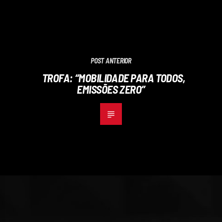
POST ANTERIOR
TROFA: “MOBILIDADE PARA TODOS,
EMISSÕES ZERO”