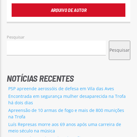
ARQUIVO DE AUTOR
Pesquisar
Pesquisar
NOTÍCIAS RECENTES
PSP apreende aerossóis de defesa em Vila das Aves
Encontrada em segurança mulher desaparecida na Trofa
há dois dias
Apreensão de 10 armas de fogo e mais de 800 munições
na Trofa
Luís Represas morre aos 69 anos após uma carreira de
meio século na música