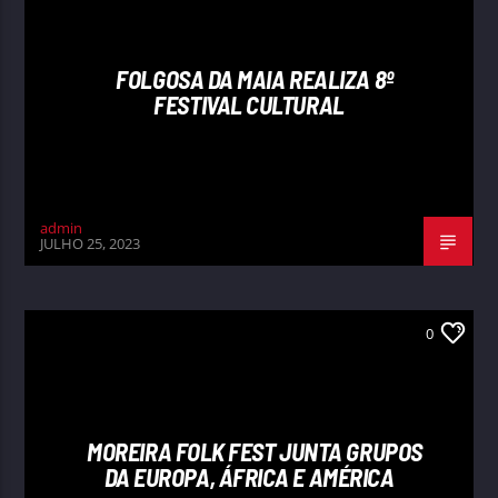
FOLGOSA DA MAIA REALIZA 8º
FESTIVAL CULTURAL
admin
JULHO 25, 2023
0
MOREIRA FOLK FEST JUNTA GRUPOS
DA EUROPA, ÁFRICA E AMÉRICA