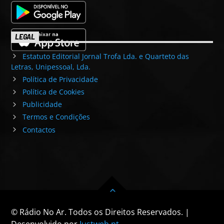
LEGAL
Estatuto Editorial Jornal Trofa Lda. e Quarteto das
Letras, Unipessoal, Lda.
Política de Privacidade
Política de Cookies
Publicidade
Termos e Condições
Contactos
© Rádio No Ar. Todos os Direitos Reservados. |