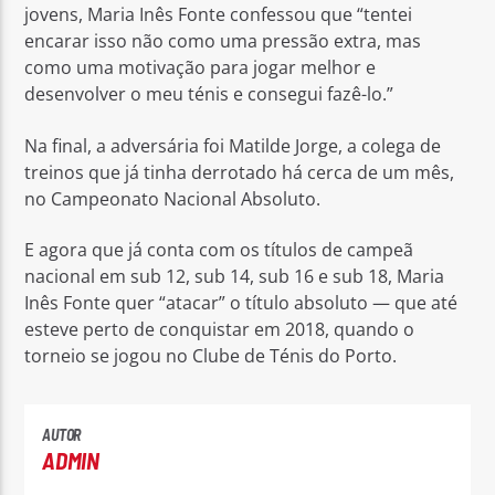
jovens, Maria Inês Fonte confessou que “tentei
encarar isso não como uma pressão extra, mas
como uma motivação para jogar melhor e
desenvolver o meu ténis e consegui fazê-lo.”
Na final, a adversária foi Matilde Jorge, a colega de
treinos que já tinha derrotado há cerca de um mês,
no Campeonato Nacional Absoluto.
E agora que já conta com os títulos de campeã
nacional em sub 12, sub 14, sub 16 e sub 18, Maria
Inês Fonte quer “atacar” o título absoluto — que até
esteve perto de conquistar em 2018, quando o
torneio se jogou no Clube de Ténis do Porto.
AUTOR
ADMIN