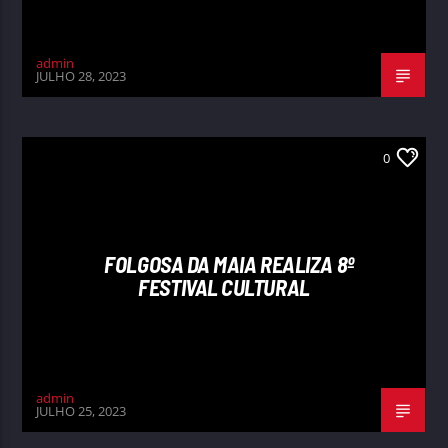
admin
JULHO 28, 2023
0
FOLGOSA DA MAIA REALIZA 8º
FESTIVAL CULTURAL
admin
JULHO 25, 2023