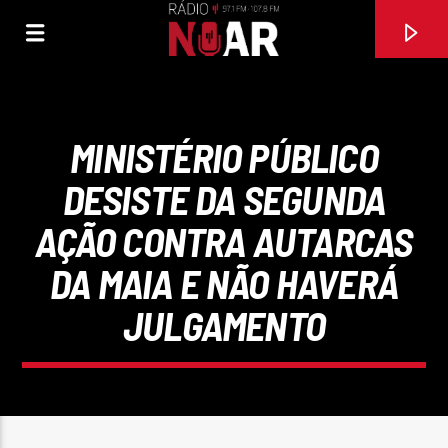
MINISTÉRIO PÚBLICO
DESISTE DA SEGUNDA
AÇÃO CONTRA AUTARCAS
DA MAIA E NÃO HAVERÁ
JULGAMENTO
FAIXA ATUAL
ÉS FILHO DA MAMÃ
ANA RITTA