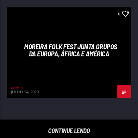
0
MOREIRA FOLK FEST JUNTA GRUPOS
DA EUROPA, ÁFRICA E AMÉRICA
admin
JULHO 24, 2023
CONTINUE LENDO