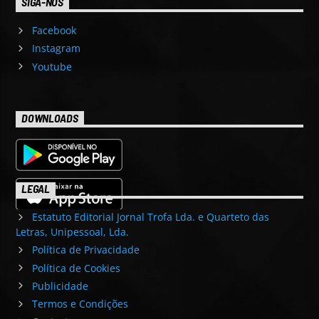
SIGA-NOS
Facebook
Instagram
Youtube
DOWNLOADS
LEGAL
Estatuto Editorial Jornal Trofa Lda. e Quarteto das
Letras, Unipessoal, Lda.
Política de Privacidade
Política de Cookies
Publicidade
Termos e Condições