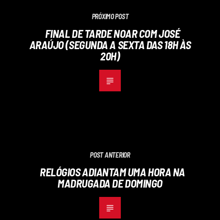
PRÓXIMO POST
FINAL DE TARDE NOAR COM JOSÉ
ARAÚJO (SEGUNDA A SEXTA DAS 18H ÀS
20H)
POST ANTERIOR
RELÓGIOS ADIANTAM UMA HORA NA
MADRUGADA DE DOMINGO