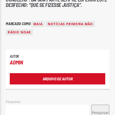
DESFECHO: “QUE SE FIZESSE JUSTIÇA”.
MARCADO COMO
MAIA
NOTÍCIAS PRIMEIRA MÃO
RÁDIO NOAR
AUTOR
ADMIN
ARQUIVO DE AUTOR
Pesquisar
Pesquisar