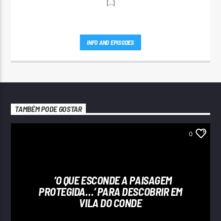
[...]
INFO AND EPISODES
TAMBÉM PODE GOSTAR
0
‘O QUE ESCONDE A PAISAGEM
PROTEGIDA…’ PARA DESCOBRIR EM
VILA DO CONDE