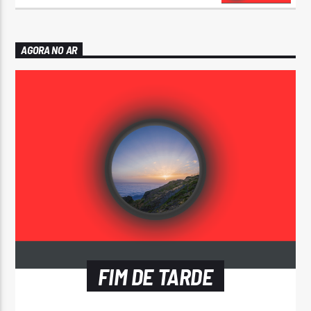
AGORA NO AR
FIM DE TARDE