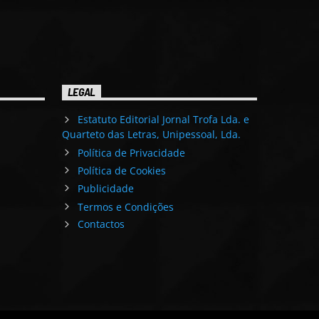
LEGAL
Estatuto Editorial Jornal Trofa Lda. e
Quarteto das Letras, Unipessoal, Lda.
Política de Privacidade
Política de Cookies
Publicidade
Termos e Condições
Contactos