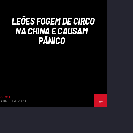
LEÕES FOGEM DE CIRCO
NA CHINA E CAUSAM
PÂNICO
admin
ABRIL 19, 2023