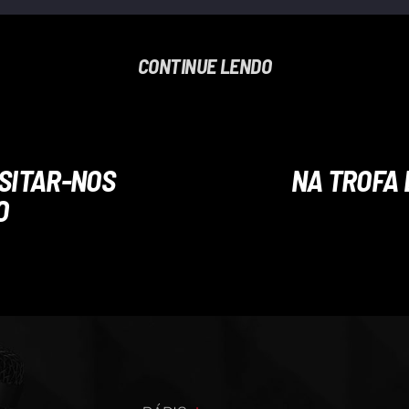
CONTINUE LENDO
ISITAR-NOS
NA TROFA 
O