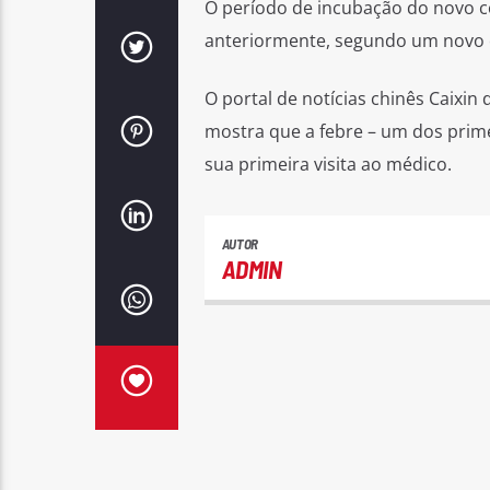
O período de incubação do novo c
anteriormente, segundo um novo es
O portal de notícias chinês Caixin
mostra que a febre – um dos prim
sua primeira visita ao médico.
AUTOR
ADMIN