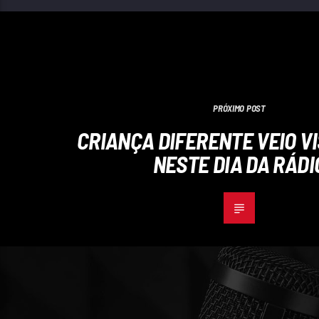
PRÓXIMO POST
CRIANÇA DIFERENTE VEIO V
NESTE DIA DA RÁDI