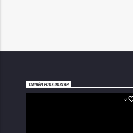
TAMBÉM PODE GOSTAR
0