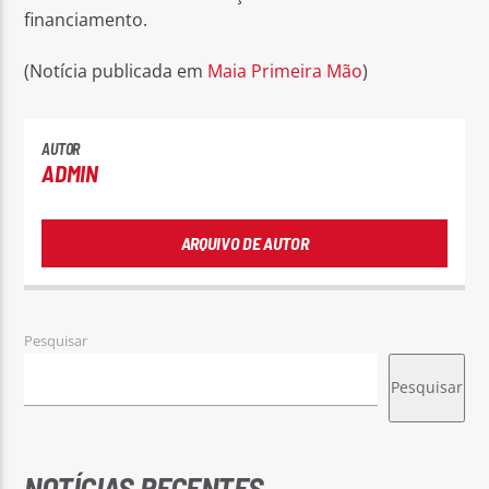
financiamento.
(Notícia publicada em
Maia Primeira Mão
)
AUTOR
ADMIN
ARQUIVO DE AUTOR
Pesquisar
Pesquisar
NOTÍCIAS RECENTES