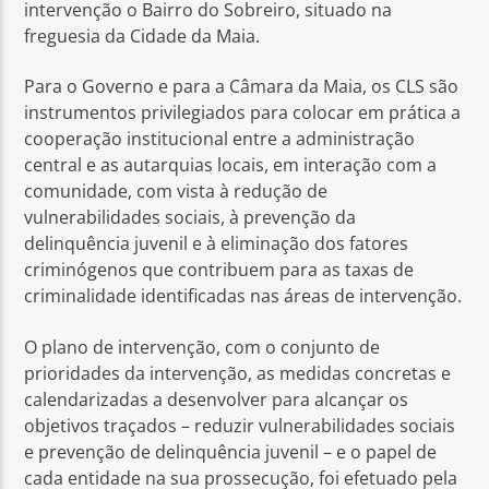
intervenção o Bairro do Sobreiro, situado na
freguesia da Cidade da Maia.
Para o Governo e para a Câmara da Maia, os CLS são
instrumentos privilegiados para colocar em prática a
cooperação institucional entre a administração
central e as autarquias locais, em interação com a
comunidade, com vista à redução de
vulnerabilidades sociais, à prevenção da
delinquência juvenil e à eliminação dos fatores
criminógenos que contribuem para as taxas de
criminalidade identificadas nas áreas de intervenção.
O plano de intervenção, com o conjunto de
prioridades da intervenção, as medidas concretas e
calendarizadas a desenvolver para alcançar os
objetivos traçados – reduzir vulnerabilidades sociais
e prevenção de delinquência juvenil – e o papel de
cada entidade na sua prossecução, foi efetuado pela