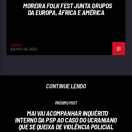
MOREIRA FOLK FEST JUNTA GRUPOS
DA EUROPA, ÁFRICA E AMÉRICA
admin
JULHO 24, 2023
CONTINUE LENDO
PRÓXIMO POST
MAI VAI ACOMPANHAR INQUÉRITO
INTERNO DA PSP AO CASO DO UCRANIANO
QUE SE QUEIXA DE VIOLÊNCIA POLICIAL