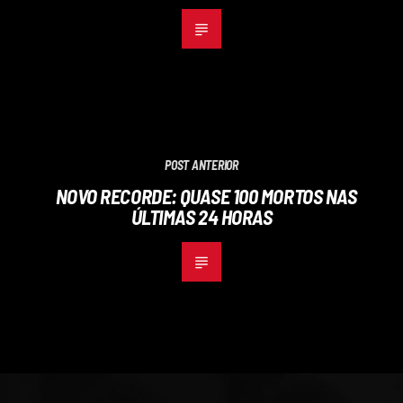
POST ANTERIOR
NOVO RECORDE: QUASE 100 MORTOS NAS
ÚLTIMAS 24 HORAS