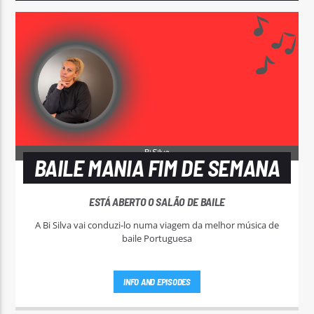
BAILE MANIA FIM DE SEMANA
ESTÁ ABERTO O SALÃO DE BAILE
A Bi Silva vai conduzi-lo numa viagem da melhor música de
baile Portuguesa
INFO AND EPISODES