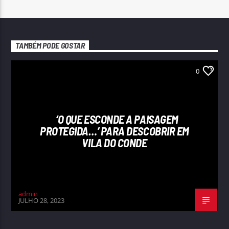
TAMBÉM PODE GOSTAR
0
‘O QUE ESCONDE A PAISAGEM
PROTEGIDA…’ PARA DESCOBRIR EM
VILA DO CONDE
admin
JULHO 28, 2023