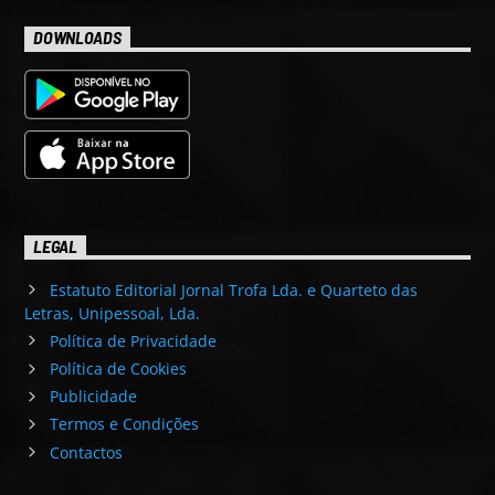
DOWNLOADS
LEGAL
Estatuto Editorial Jornal Trofa Lda. e Quarteto das
Letras, Unipessoal, Lda.
Política de Privacidade
Política de Cookies
Publicidade
Termos e Condições
Contactos