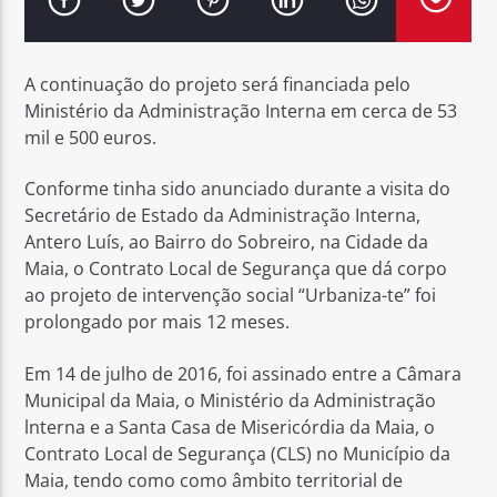
A continuação do projeto será financiada pelo
Ministério da Administração Interna em cerca de 53
mil e 500 euros.
Rádio No ar
Conforme tinha sido anunciado durante a visita do
Secretário de Estado da Administração Interna,
Antero Luís, ao Bairro do Sobreiro, na Cidade da
Maia, o Contrato Local de Segurança que dá corpo
ao projeto de intervenção social “Urbaniza-te” foi
prolongado por mais 12 meses.
Em 14 de julho de 2016, foi assinado entre a Câmara
Municipal da Maia, o Ministério da Administração
lnterna e a Santa Casa de Misericórdia da Maia, o
Contrato Local de Segurança (CLS) no Município da
Maia, tendo como como âmbito territorial de