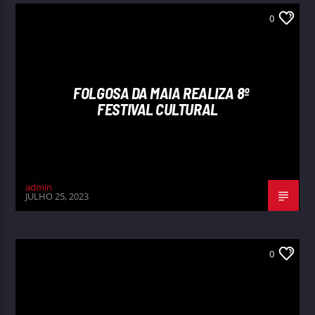
0
FOLGOSA DA MAIA REALIZA 8º
FESTIVAL CULTURAL
admin
JULHO 25, 2023
0