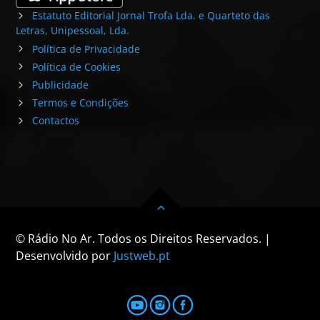
Estatuto Editorial Jornal Trofa Lda. e Quarteto das
Letras, Unipessoal, Lda.
Política de Privacidade
Política de Cookies
Publicidade
Termos e Condições
Contactos
© Rádio No Ar. Todos os Direitos Reservados. |
Desenvolvido por
Justweb.pt