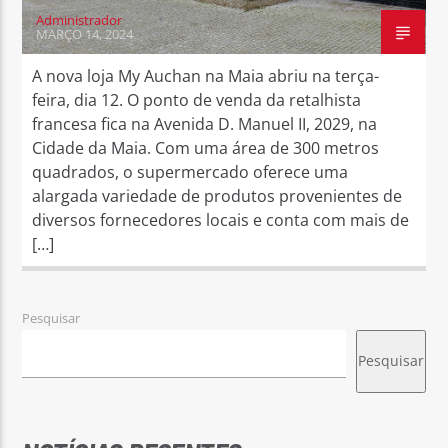
Administrador
MARÇO 14, 2024
A nova loja My Auchan na Maia abriu na terça-
feira, dia 12. O ponto de venda da retalhista
francesa fica na Avenida D. Manuel II, 2029, na
Cidade da Maia. Com uma área de 300 metros
quadrados, o supermercado oferece uma
alargada variedade de produtos provenientes de
diversos fornecedores locais e conta com mais de
[…]
Pesquisar
Pesquisar