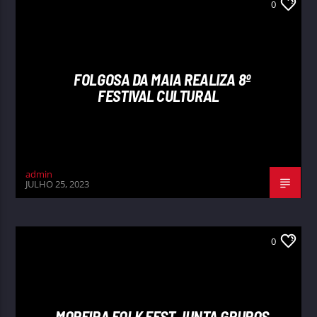
0
FOLGOSA DA MAIA REALIZA 8º
FESTIVAL CULTURAL
admin
JULHO 25, 2023
0
MOREIRA FOLK FEST JUNTA GRUPOS