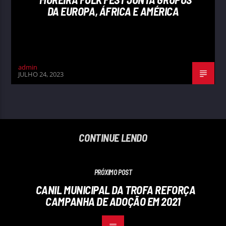
DA EUROPA, ÁFRICA E AMÉRICA
admin
JULHO 24, 2023
CONTINUE LENDO
PRÓXIMO POST
CANIL MUNICIPAL DA TROFA REFORÇA
CAMPANHA DE ADOÇÃO EM 2021