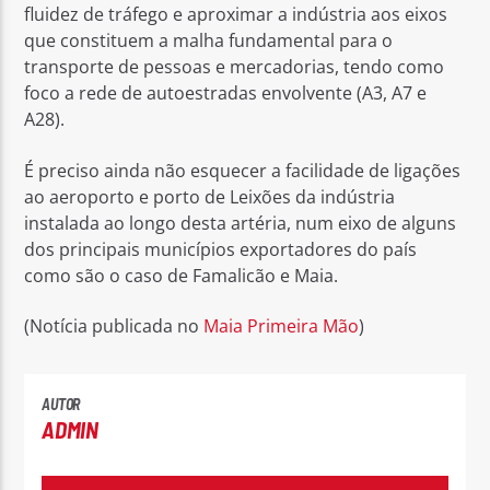
fluidez de tráfego e aproximar a indústria aos eixos
que constituem a malha fundamental para o
transporte de pessoas e mercadorias, tendo como
foco a rede de autoestradas envolvente (A3, A7 e
A28).
É preciso ainda não esquecer a facilidade de ligações
ao aeroporto e porto de Leixões da indústria
instalada ao longo desta artéria, num eixo de alguns
dos principais municípios exportadores do país
como são o caso de Famalicão e Maia.
(Notícia publicada no
Maia Primeira Mão
)
AUTOR
ADMIN