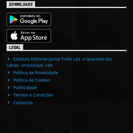
DOWNLOADS
LEGAL
Estatuto Editorial Jornal Trofa Lda. e Quarteto das
Letras, Unipessoal, Lda.
Política de Privacidade
Política de Cookies
Publicidade
Termos e Condições
Contactos