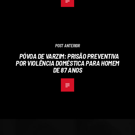
POST ANTERIOR
PÓVOA DE VARZIM: PRISÃO PREVENTIVA
POR VIOLÊNCIA DOMÉSTICA PARA HOMEM
DE 87 ANOS