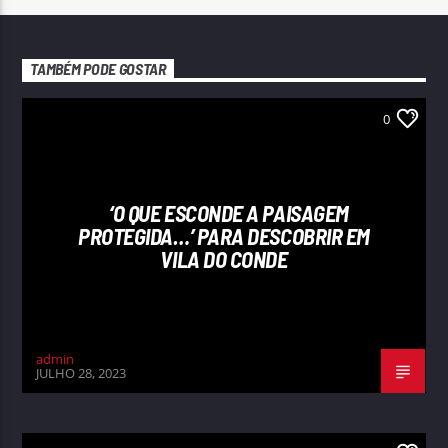
TAMBÉM PODE GOSTAR
0
‘O QUE ESCONDE A PAISAGEM
PROTEGIDA…’ PARA DESCOBRIR EM
VILA DO CONDE
admin
JULHO 28, 2023