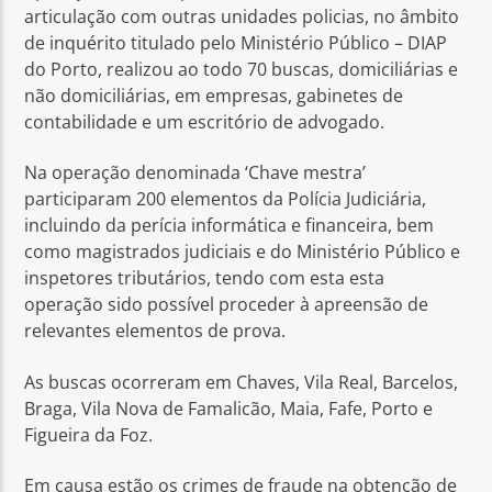
articulação com outras unidades policias, no âmbito
de inquérito titulado pelo Ministério Público – DIAP
do Porto, realizou ao todo 70 buscas, domiciliárias e
não domiciliárias, em empresas, gabinetes de
contabilidade e um escritório de advogado.
Na operação denominada ‘Chave mestra’
participaram 200 elementos da Polícia Judiciária,
incluindo da perícia informática e financeira, bem
como magistrados judiciais e do Ministério Público e
inspetores tributários, tendo com esta esta
operação sido possível proceder à apreensão de
relevantes elementos de prova.
As buscas ocorreram em Chaves, Vila Real, Barcelos,
Braga, Vila Nova de Famalicão, Maia, Fafe, Porto e
Figueira da Foz.
Em causa estão os crimes de fraude na obtenção de