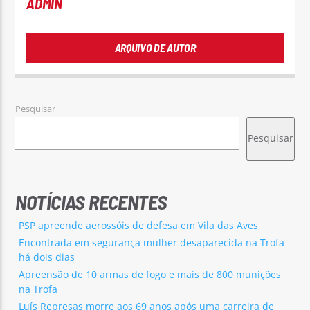
ADMIN
ARQUIVO DE AUTOR
Pesquisar
Pesquisar
NOTÍCIAS RECENTES
PSP apreende aerossóis de defesa em Vila das Aves
Encontrada em segurança mulher desaparecida na Trofa
há dois dias
Apreensão de 10 armas de fogo e mais de 800 munições
na Trofa
Luís Represas morre aos 69 anos após uma carreira de