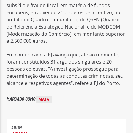
subsídio e fraude fiscal, em matéria de fundos
europeus, envolvendo 21 projetos de incentivo, no
âmbito do Quadro Comunitário, do QREN (Quadro
de Referência Estratégico Nacional) e do MODCOM
(Modernização do Comércio), em montante superior
a 2.500.000 euros.
Em comunicado a PJ avança que, até ao momento,
foram constituídos 31 arguidos singulares e 20
pessoas coletivas. “A investigação prossegue para
determinação de todas as condutas criminosas, seu
alcance e respetivos agentes”, refere a PJ do Porto.
MARCADO COMO
MAIA
AUTOR