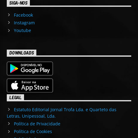
SIGA-NOS
Facebook
Instagram
Youtube
DOWNLOADS
LEGAL
Estatuto Editorial Jornal Trofa Lda. e Quarteto das
Letras, Unipessoal, Lda.
Política de Privacidade
Política de Cookies