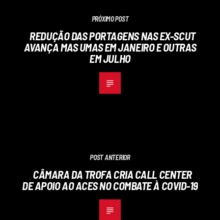
PRÓXIMO POST
REDUÇÃO DAS PORTAGENS NAS EX-SCUT
AVANÇA MAS UMAS EM JANEIRO E OUTRAS
EM JULHO
POST ANTERIOR
CÂMARA DA TROFA CRIA CALL CENTER
DE APOIO AO ACES NO COMBATE À COVID-19