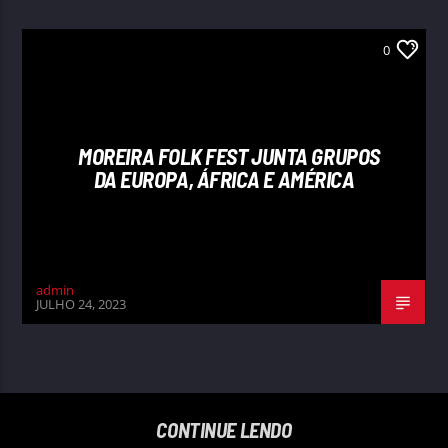
0
MOREIRA FOLK FEST JUNTA GRUPOS
DA EUROPA, ÁFRICA E AMÉRICA
admin
JULHO 24, 2023
CONTINUE LENDO