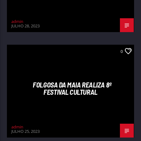
admin
JULHO 28, 2023
0
FOLGOSA DA MAIA REALIZA 8º
FESTIVAL CULTURAL
admin
JULHO 25, 2023